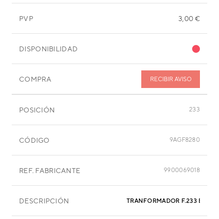
PVP
3,00 €
DISPONIBILIDAD
COMPRA
RECIBIR AVISO
POSICIÓN
233
CÓDIGO
9AGF8280
REF. FABRICANTE
9900069018
DESCRIPCIÓN