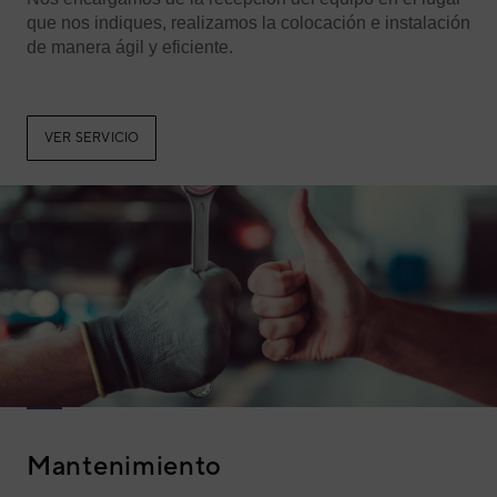
que nos indiques, realizamos la colocación e instalación
de manera ágil y eficiente.
VER SERVICIO
Mantenimiento