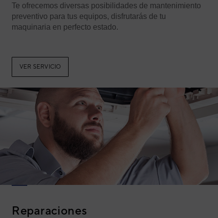
Te ofrecemos diversas posibilidades de mantenimiento
preventivo para tus equipos, disfrutarás de tu
maquinaria en perfecto estado.
VER SERVICIO
Reparaciones