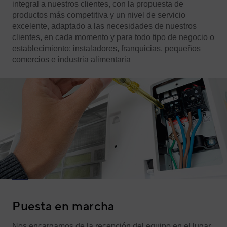
integral a nuestros clientes, con la propuesta de
productos más competitiva y un nivel de servicio
excelente, adaptado a las necesidades de nuestros
clientes, en cada momento y para todo tipo de negocio o
establecimiento: instaladores, franquicias, pequeños
comercios e industria alimentaria
Puesta en marcha
Nos encargamos de la recepción del equipo en el lugar