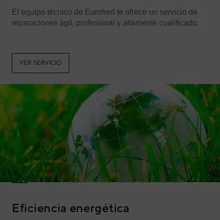
El equipo técnico de Eurofred te ofrece un servicio de
reparaciones ágil, profesional y altamente cualificado.
VER SERVICIO
Eficiencia energética