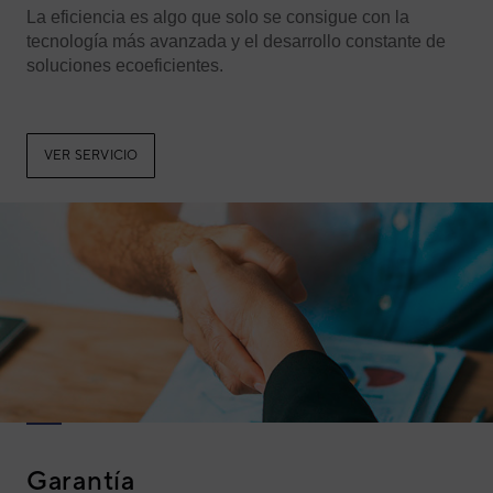
La eficiencia es algo que solo se consigue con la
tecnología más avanzada y el desarrollo constante de
soluciones ecoeficientes.
VER SERVICIO
Garantía