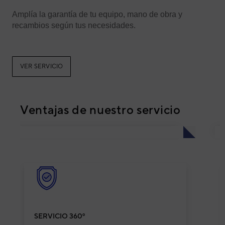
Amplía la garantía de tu equipo, mano de obra y
recambios según tus necesidades.
VER SERVICIO
Ventajas de nuestro servicio
SERVICIO 360º