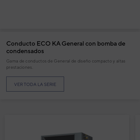
Conducto ECO KA General con bomba de
condensados
Gama de conductos de General de diseño compacto y altas
prestaciones.
VER TODA LA SERIE