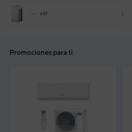
VRF
Promociones para ti