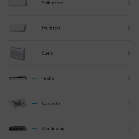
Split pared
Multisplit
Suelo
Techo
Cassette
Conductos