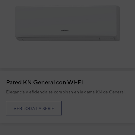
Pared KN General con Wi-Fi
Elegancia y eficiencia se combinan en la gama KN de General.
VER TODA LA SERIE