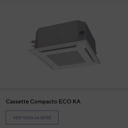
Cassette Compacto ECO KA
VER TODA LA SERIE