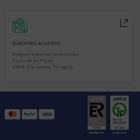
EUROFRED ACADEMY
Polígono Industrial Les Arenelles
Carrer de les Planes
43814, Vila-rodona, Tarragona