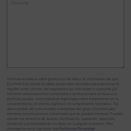
Consulta
Información básica sobre protección de datos: te informamos de que
Eurofred S.A. tratará los datos personales facilitados para gestionar tu
registro como cliente, dar respuesta a tus solicitudes o consultas y/o
remitirte comunicaciones comerciales o promocionales en base a tu
perfil de usuario, encontrándose legitimados tales tratamientos en tu
consentimiento, el interés legítimo o el cumplimiento normativo. Tus
datos podrán ser comunicados a empresas del grupo Eurofred para
remitirte comunicaciones comerciales que te puedan interesar. Puedes
ejercer tus derechos de acceso, rectificación, supresión, oposición,
limitación y portabilidad de tus datos en cualquier momento. Más
información en el siguiente link
Política de Privacidad
.