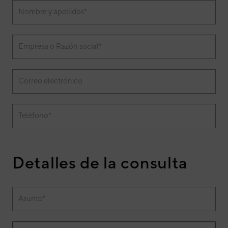
Nombre y apellidos*
Empresa o Razón social*
Correo electrónico
Teléfono*
Detalles de la consulta
Asunto*