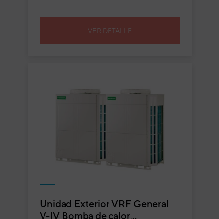
VER DETALLE
Unidad Exterior VRF General
V-IV Bomba de calor