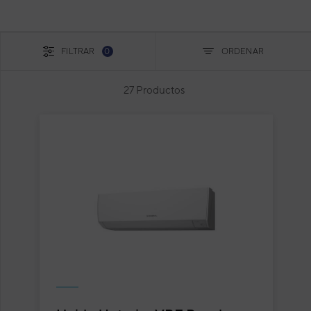
FILTRAR
0
ORDENAR
27 Productos