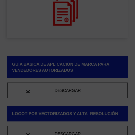
GUÍA BÁSICA DE APLICACIÓN DE MARCA PARA
VENDEDORES AUTORIZADOS
DESCARGAR
LOGOTIPOS VECTORIZADOS Y ALTA RESOLUCIÓN
DESCARGAR