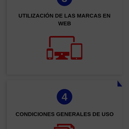
UTILIZACIÓN DE LAS MARCAS EN
WEB
4
CONDICIONES GENERALES DE USO