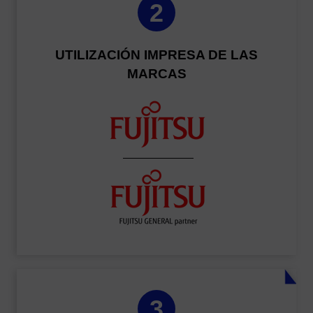
2
UTILIZACIÓN IMPRESA DE LAS
MARCAS
3