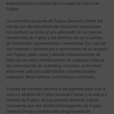
estandarización y mejora de la imagen de marca de
Fujitsu.
La concesión por parte de Fujitsu General Limited del
uso de sus identificadores de relaciones autorizadas
con partners se limita al uso adecuado de las marcas
comerciales de Fujitsu y los términos de los acuerdos
de distribuidor, representante o revendedor. En caso de
uso indebido o terminación o vencimiento de su acuerdo
con Fujitsu, debe cesar y desistir inmediatamente de
todo uso de estos identificadores en cualquier material
de comunicación de marketing, incluidos, entre otros:
sitios web, artículos publicitarios y promocionales,
catálogos, ferias letreros, exhibidores y vehículos.
Cuando se concede permiso a los partners para usar la
marca y símbolo de Fujitsu General Partner y la marca y
símbolo de Fujitsu, dichos partners deberán indicar
claramente que son distribuidores/agentes de Fujitsu
General Group y no indicarán ninguna relación