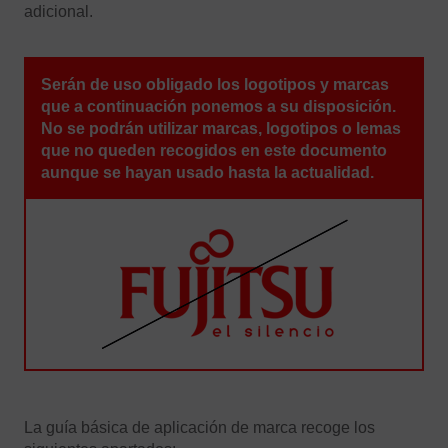
adicional.
Serán de uso obligado los logotipos y marcas
que a continuación ponemos a su disposición.
No se podrán utilizar marcas, logotipos o lemas
que no queden recogidos en este documento
aunque se hayan usado hasta la actualidad.
La guía básica de aplicación de marca recoge los