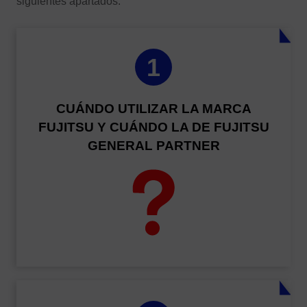
siguientes apartados:
1
CUÁNDO UTILIZAR LA MARCA
FUJITSU Y CUÁNDO LA DE FUJITSU
GENERAL PARTNER