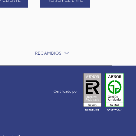
Y CLIENTE
NO SOY CLIENTE
RECAMBIOS
Certificado por