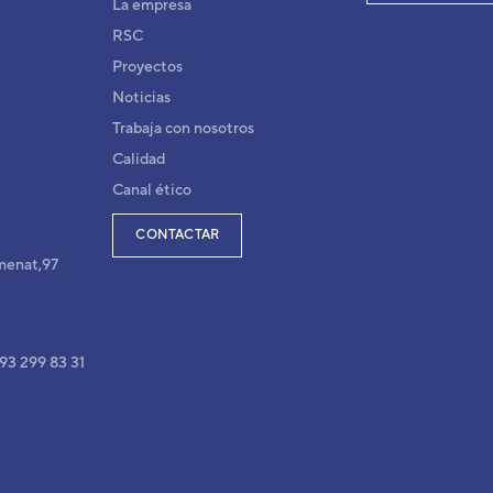
La empresa
RSC
Proyectos
Noticias
Trabaja con nosotros
Calidad
Canal ético
CONTACTAR
menat,97
 93 299 83 31