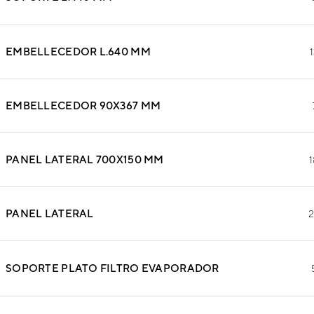
EMBELLECEDOR L.640 MM
EMBELLECEDOR 90X367 MM
PANEL LATERAL 700X150 MM
1
PANEL LATERAL
2
SOPORTE PLATO FILTRO EVAPORADOR