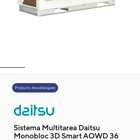
Producto descatalogado
Sistema Multitarea Daitsu
Monobloc 3D Smart AOWD 36