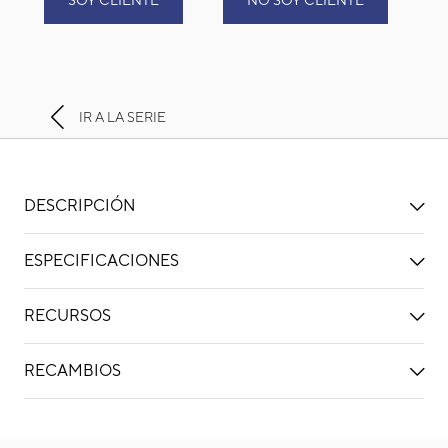
SOY CLIENTE
NO SOY CLIENTE
IR A LA SERIE
DESCRIPCIÓN
ESPECIFICACIONES
RECURSOS
RECAMBIOS