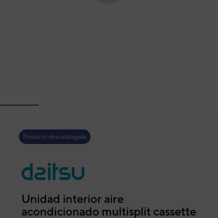
Producto descatalogado
Unidad interior aire
acondicionado multisplit cassette