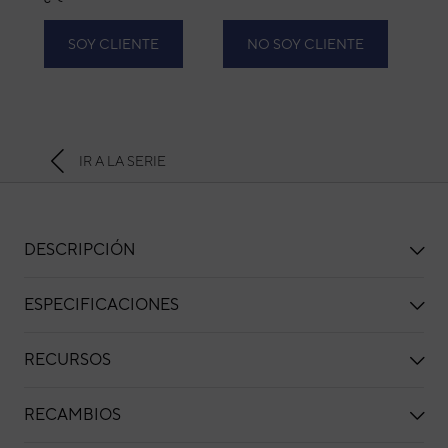
SOY CLIENTE
NO SOY CLIENTE
IR A LA SERIE
DESCRIPCIÓN
ESPECIFICACIONES
RECURSOS
RECAMBIOS