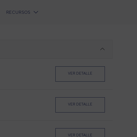
RECURSOS
VER DETALLE
VER DETALLE
VER DETALLE