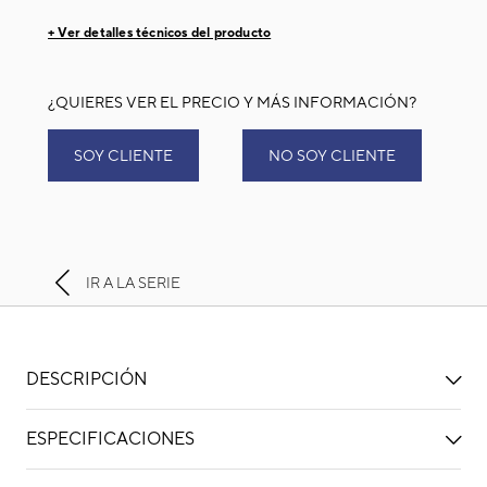
+ Ver detalles técnicos del producto
¿QUIERES VER EL PRECIO Y MÁS INFORMACIÓN?
SOY CLIENTE
NO SOY CLIENTE
IR A LA SERIE
DESCRIPCIÓN
ESPECIFICACIONES