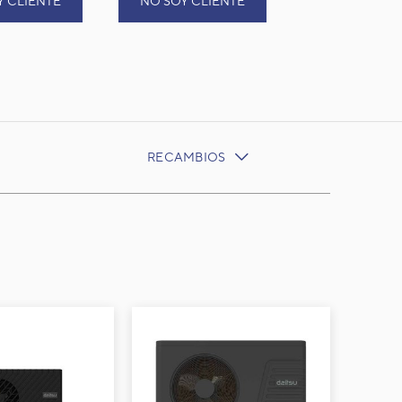
Y CLIENTE
NO SOY CLIENTE
RECAMBIOS