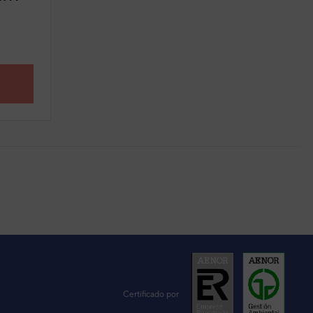
Certificado por