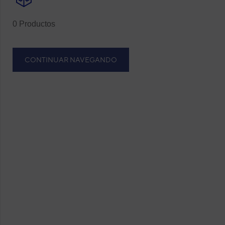
0 Productos
CONTINUAR NAVEGANDO