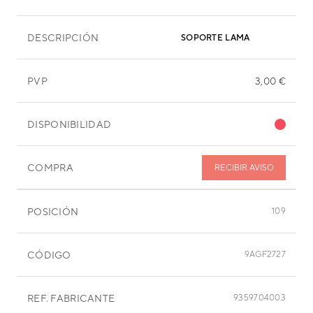
DESCRIPCIÓN
SOPORTE LAMA
PVP
3,00 €
DISPONIBILIDAD
COMPRA
RECIBIR AVISO
POSICIÓN
109
CÓDIGO
9AGF2727
REF. FABRICANTE
9359704003