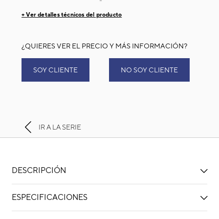
+ Ver detalles técnicos del producto
¿QUIERES VER EL PRECIO Y MÁS INFORMACIÓN?
SOY CLIENTE
NO SOY CLIENTE
IR A LA SERIE
DESCRIPCIÓN
ESPECIFICACIONES