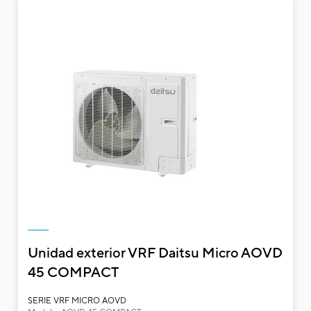
Unidad exterior VRF Daitsu Micro AOVD
45 COMPACT
Unidad exterior VRF Daitsu Micro AOVD
SERIE VRF MICRO AOVD