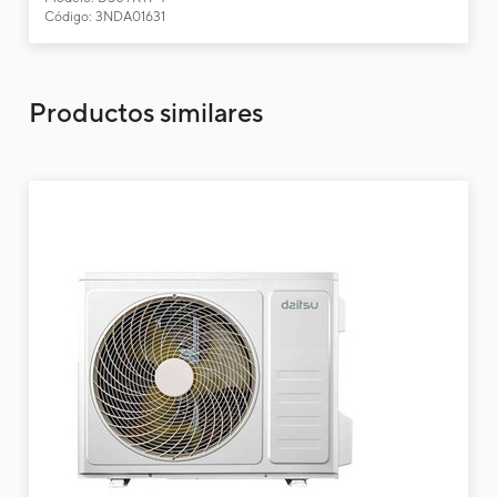
Código: 3NDA01631
Productos similares