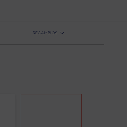
RECAMBIOS