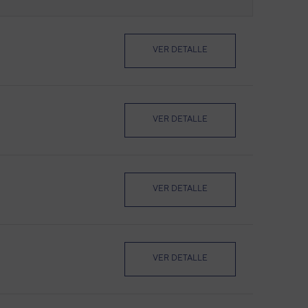
VER DETALLE
VER DETALLE
VER DETALLE
VER DETALLE