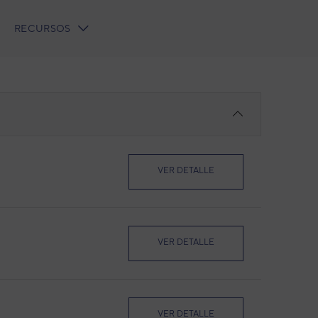
RECURSOS
VER DETALLE
VER DETALLE
VER DETALLE