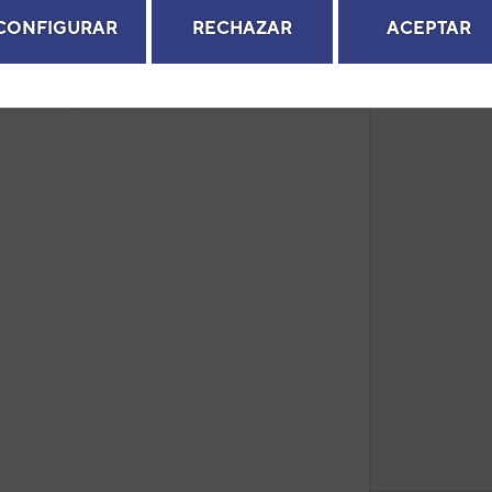
CONFIGURAR
RECHAZAR
ACEPTAR