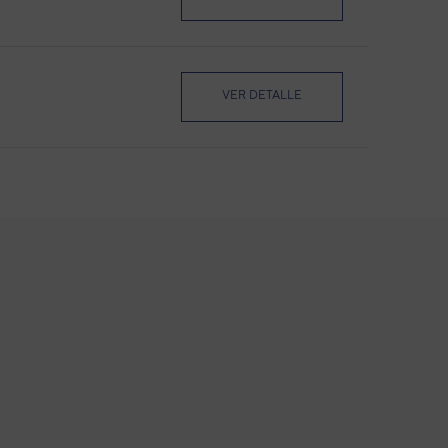
VER DETALLE
VER DETALLE
VER DETALLE
VER DETALLE