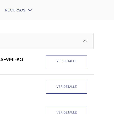
RECURSOS
ASF9MI-KG
VER DETALLE
VER DETALLE
VER DETALLE