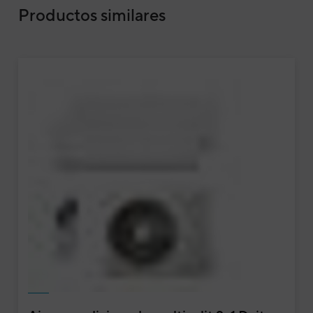
Productos similares