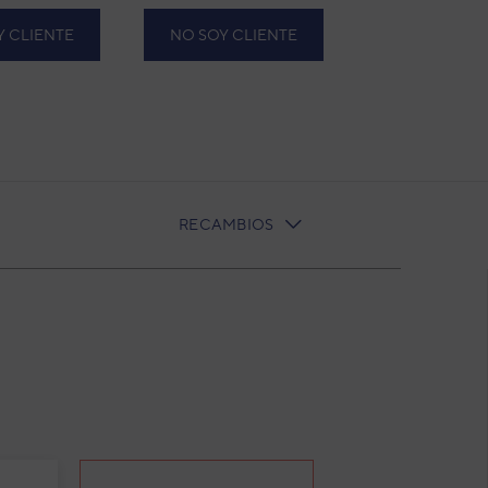
Y CLIENTE
NO SOY CLIENTE
RECAMBIOS