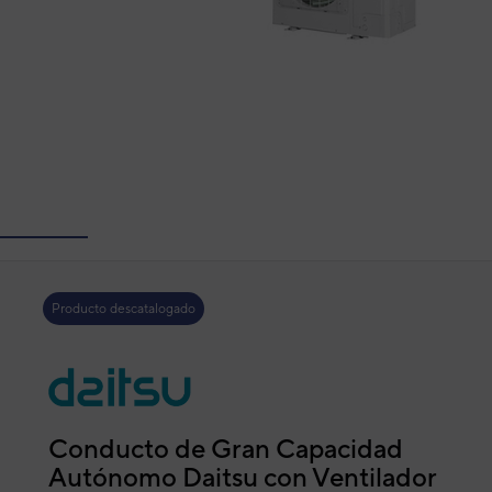
Producto descatalogado
Conducto de Gran Capacidad
Autónomo Daitsu con Ventilador