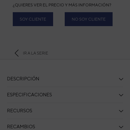
¿QUIERES VER EL PRECIO Y MÁS INFORMACIÓN?
SOY CLIENTE
NO SOY CLIENTE
IR A LA SERIE
DESCRIPCIÓN
ESPECIFICACIONES
RECURSOS
RECAMBIOS