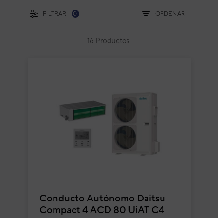
FILTRAR
0
ORDENAR
16 Productos
Conducto Autónomo Daitsu
Compact 4 ACD 80 UiAT C4