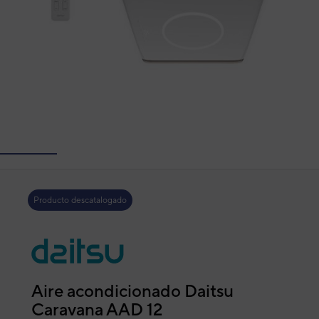
Producto descatalogado
Aire acondicionado Daitsu
Caravana AAD 12