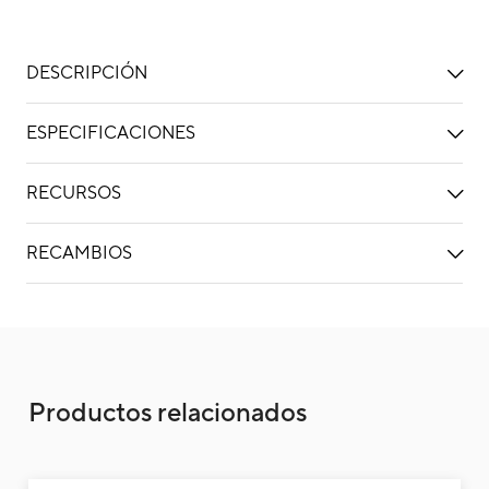
DESCRIPCIÓN
ESPECIFICACIONES
RECURSOS
RECAMBIOS
Unidad Exterior aire acondicionado multis
Productos relacionados