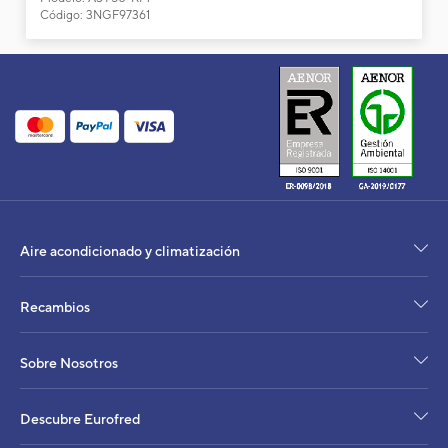
Código: 3NGF97361
Aire acondicionado y climatización
Recambios
Sobre Nosotros
Descubre Eurofred