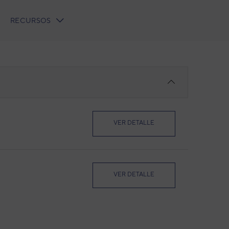
RECURSOS
VER DETALLE
VER DETALLE