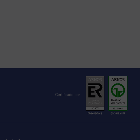
Certificado por