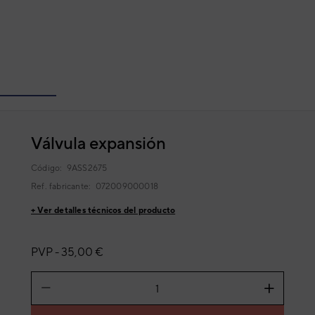
Válvula expansión
Código:
9ASS2675
Ref. fabricante:
072009000018
+ Ver detalles técnicos del producto
PVP -
35,00 €