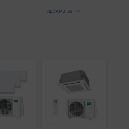
RECAMBIOS