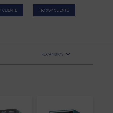
Y CLIENTE
NO SOY CLIENTE
RECAMBIOS