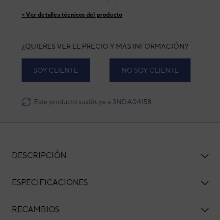
+ Ver detalles técnicos del producto
¿QUIERES VER EL PRECIO Y MÁS INFORMACIÓN?
SOY CLIENTE
NO SOY CLIENTE
Este producto sustituye a
3NDA04158
DESCRIPCIÓN
ESPECIFICACIONES
RECAMBIOS