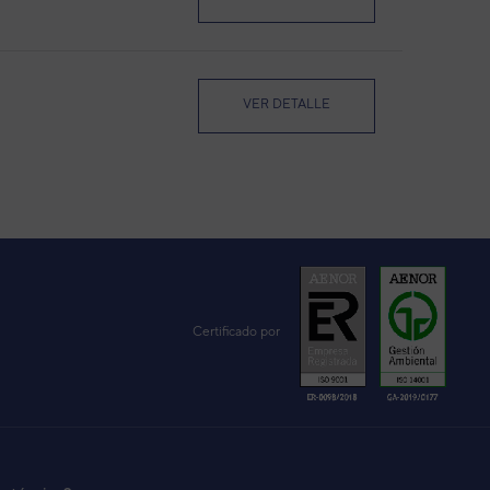
VER DETALLE
Certificado por