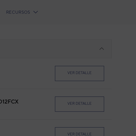
RECURSOS
VER DETALLE
D12FCX
VER DETALLE
VER DETALLE