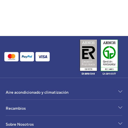
Aire acondicionado y climatización
Recambios
Sobre Nosotros