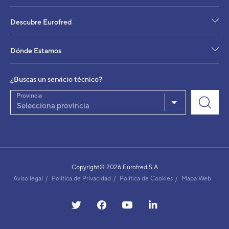
Descubre Eurofred
Dónde Estamos
¿Buscas un servicio técnico?
Provincia
Selecciona provincia
Copyright© 2026 Eurofred S.A
Aviso legal
Política de Privacidad
Política de Cookies
Mapa Web