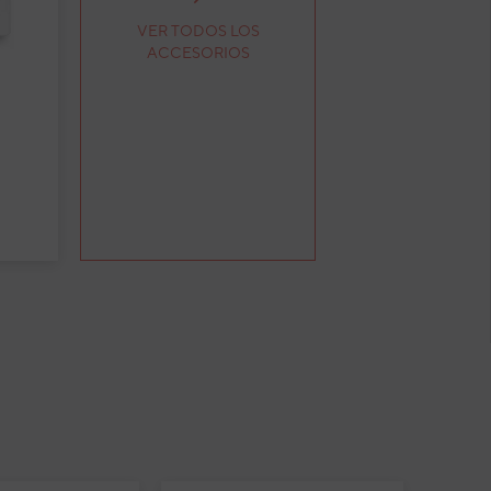
VER TODOS LOS
ACCESORIOS
a