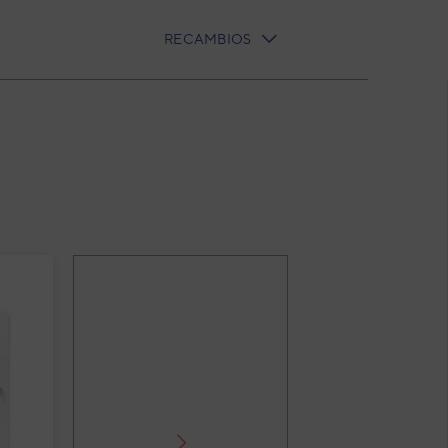
RECAMBIOS