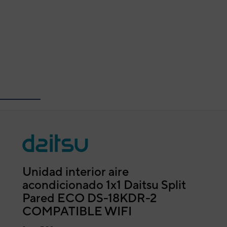
Unidad interior aire
acondicionado 1x1 Daitsu Split
Pared ECO DS-18KDR-2
COMPATIBLE WIFI