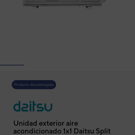
Producto descatalogado
Unidad exterior aire
acondicionado 1x1 Daitsu Split