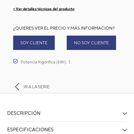
+ Ver detalles técnicos del producto
¿QUIERES VER EL PRECIO Y MÁS INFORMACIÓN?
SOY CLIENTE
NO SOY CLIENTE
Potencia frigorífica (kW): 1
IR A LA SERIE
DESCRIPCIÓN
ESPECIFICACIONES