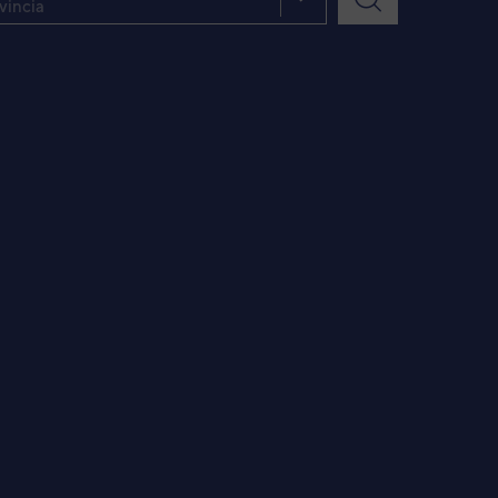
vincia