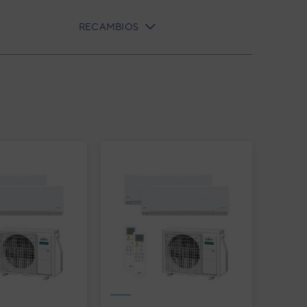
RECAMBIOS