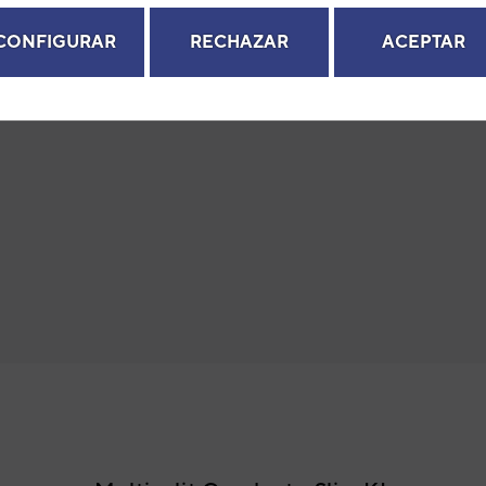
CONFIGURAR
RECHAZAR
ACEPTAR