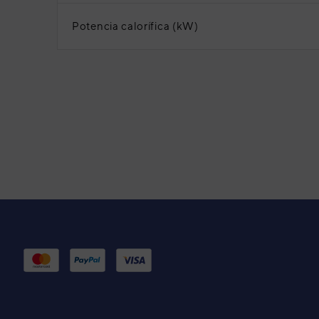
Potencia calorífica (kW)