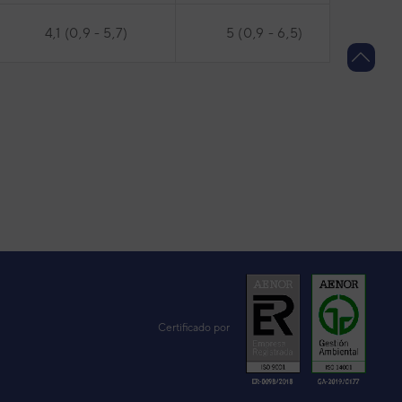
4,1 (0,9 - 5,7)
5 (0,9 - 6,5)
Certificado por