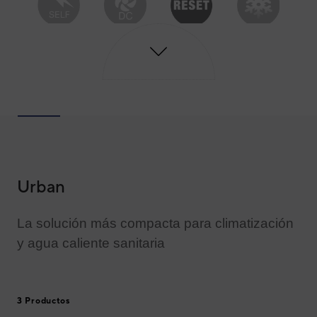
Urban
La solución más compacta para climatización
y agua caliente sanitaria
3 Productos