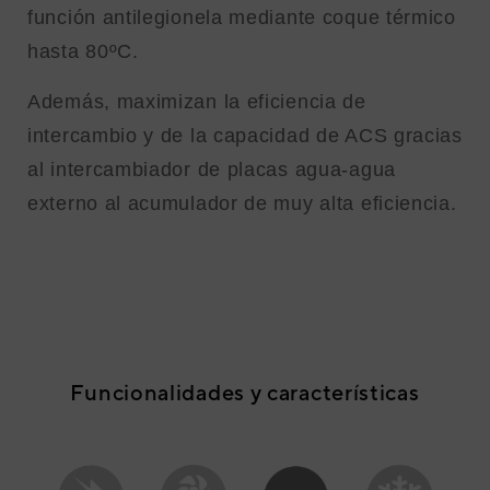
función antilegionela mediante coque térmico
hasta 80ºC.
Además, maximizan la eficiencia de
intercambio y de la capacidad de ACS gracias
al intercambiador de placas agua-agua
externo al acumulador de muy alta eficiencia.
Funcionalidades y características