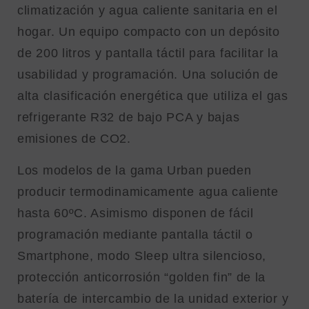
climatización y agua caliente sanitaria en el
hogar. Un equipo compacto con un depósito
de 200 litros y pantalla táctil para facilitar la
usabilidad y programación. Una solución de
alta clasificación energética que utiliza el gas
refrigerante R32 de bajo PCA y bajas
emisiones de CO2.
Los modelos de la gama Urban pueden
producir termodinamicamente agua caliente
hasta 60ºC. Asimismo disponen de fácil
programación mediante pantalla táctil o
Smartphone, modo Sleep ultra silencioso,
protección anticorrosión “golden fin” de la
batería de intercambio de la unidad exterior y