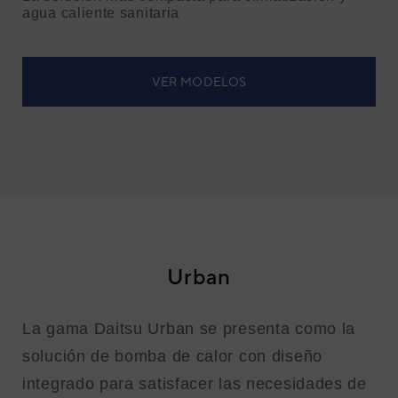
agua caliente sanitaria
VER MODELOS
Urban
La gama Daitsu Urban se presenta como la
solución de bomba de calor con diseño
integrado para satisfacer las necesidades de