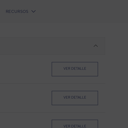
RECURSOS
VER DETALLE
VER DETALLE
VER DETALLE