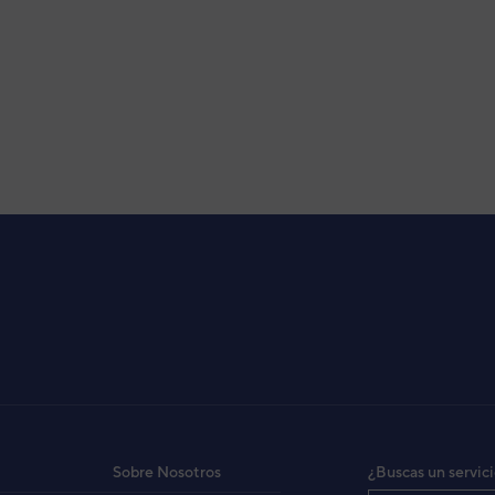
Sobre Nosotros
¿Buscas un servic