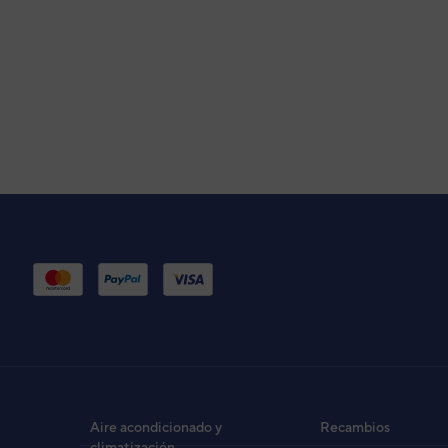
Aire acondicionado y
Recambios
climatización