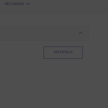
RECURSOS
VER DETALLE