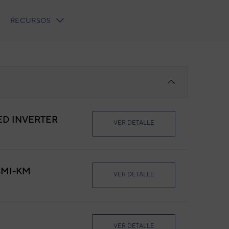
RECURSOS
ED INVERTER
VER DETALLE
4MI-KM
VER DETALLE
VER DETALLE