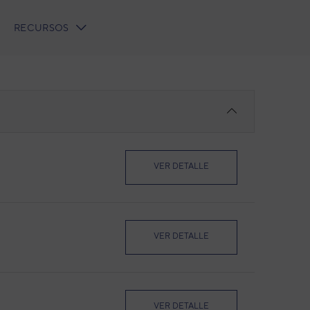
RECURSOS
VER DETALLE
VER DETALLE
VER DETALLE