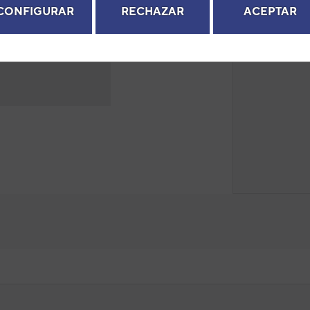
CONFIGURAR
RECHAZAR
ACEPTAR