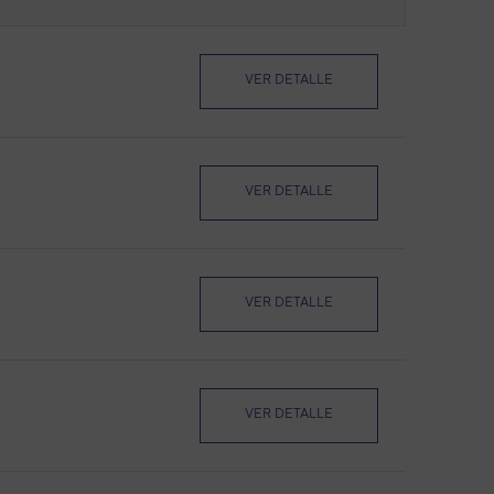
VER DETALLE
VER DETALLE
VER DETALLE
VER DETALLE