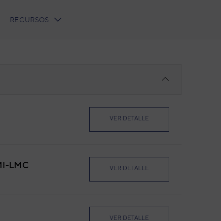
RECURSOS
VER DETALLE
MI-LMC
VER DETALLE
VER DETALLE