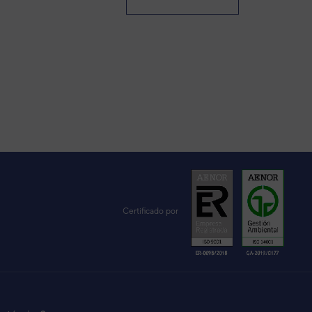
Certificado por