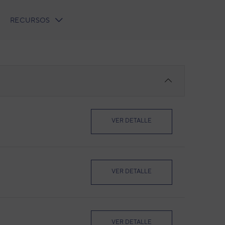
RECURSOS
VER DETALLE
VER DETALLE
VER DETALLE