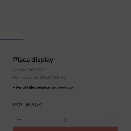
Placa display
Código:
9ASS3792
Ref. fabricante:
300001060720
+ Ver detalles técnicos del producto
PVP -
49,50 €